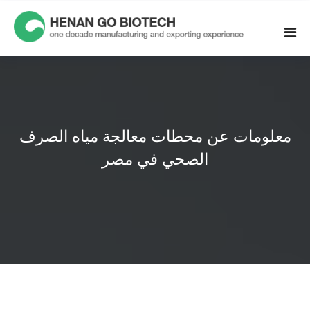
Skip
to
content
معلومات عن محطات معالجة مياه الصرف
الصحي في مصر