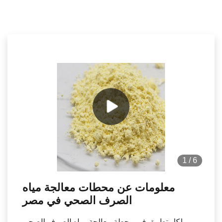
1
/
6
معلومات عن محطات معالجة مياه
الصرف الصحي في مصر
لكل تطبيق في محطة معالجة مياه الصرف الصحي