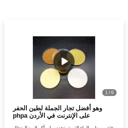
1
/
6
وهو أفضل تجار الجملة لطين الحفر
phpa على الإنترنت في الأردن
فئة من طين الماء التي تستخدم بولي أكريلاميد المتحلل