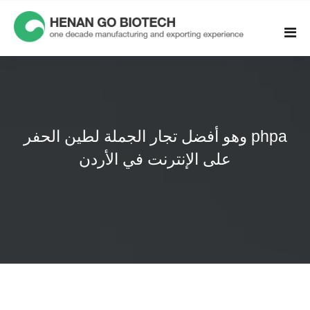
Skip
to
content
وهو أفضل تجار الجملة لطين الحفر phpa
على الإنترنت في الأردن